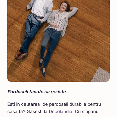
Pardoseli facute sa reziste
Esti in cautarea de pardoseli durabile pentru
casa ta? Gasesti la
Decolandia
. Cu sloganul