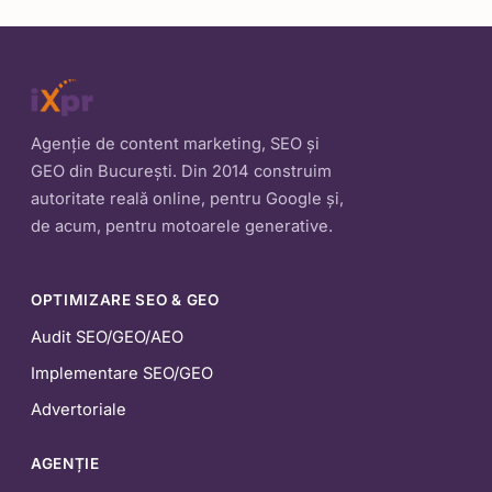
Agenție de content marketing, SEO și
GEO din București. Din 2014 construim
autoritate reală online, pentru Google și,
de acum, pentru motoarele generative.
OPTIMIZARE SEO & GEO
Audit SEO/GEO/AEO
Implementare SEO/GEO
Advertoriale
AGENȚIE