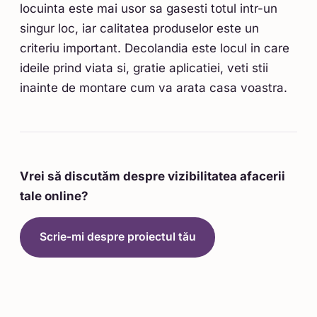
locuinta este mai usor sa gasesti totul intr-un
singur loc, iar calitatea produselor este un
criteriu important. Decolandia este locul in care
ideile prind viata si, gratie aplicatiei, veti stii
inainte de montare cum va arata casa voastra.
Vrei să discutăm despre vizibilitatea afacerii
tale online?
Scrie-mi despre proiectul tău