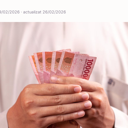
9/02/2026 · actualizat 26/02/2026