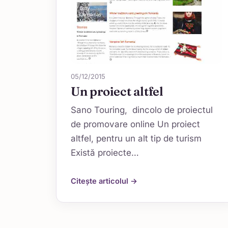
05/12/2015
Un proiect altfel
Sano Touring, dincolo de proiectul
de promovare online Un proiect
altfel, pentru un alt tip de turism
Există proiecte…
Citește articolul →