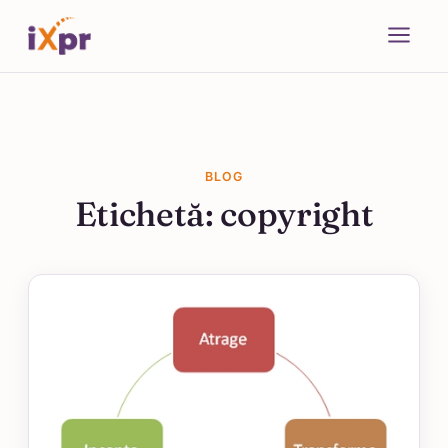
BLOG
Etichetă:
copyright