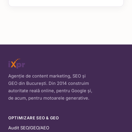
Agenție de content marketing, SEO și
GEO din București. Din 2014 construim
autoritate reală online, pentru Google și,
de acum, pentru motoarele generative.
OPTIMIZARE SEO & GEO
Audit SEO/GEO/AEO