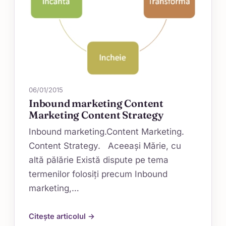
06/01/2015
Inbound marketing Content
Marketing Content Strategy
Inbound marketing.Content Marketing.
Content Strategy. Aceeaşi Mărie, cu
altă pălărie Există dispute pe tema
termenilor folosiţi precum Inbound
marketing,…
Citește articolul →