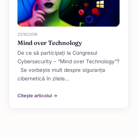
21/10/2016
Mind over Technology
De ce să participați la Congresul
Cybersecurity – “Mind over Technology”?
Se vorbește mult despre siguranța
cibernetică în zilele…
Citește articolul →