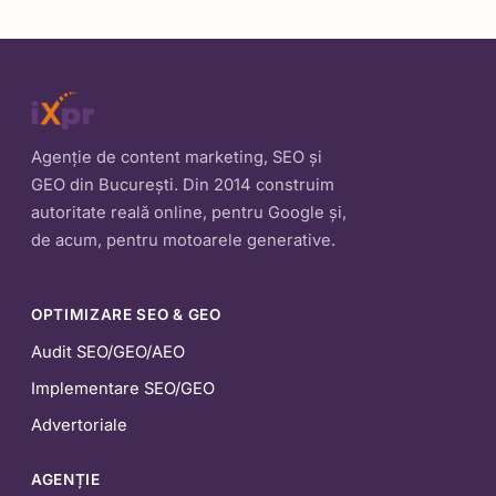
Agenție de content marketing, SEO și
GEO din București. Din 2014 construim
autoritate reală online, pentru Google și,
de acum, pentru motoarele generative.
OPTIMIZARE SEO & GEO
Audit SEO/GEO/AEO
Implementare SEO/GEO
Advertoriale
AGENȚIE