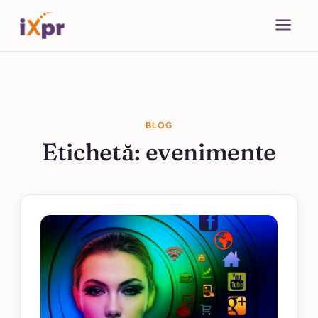
BLOG
Etichetă:
evenimente