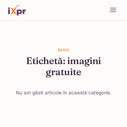
BLOG
Etichetă:
imagini
gratuite
Nu am găsit articole în această categorie.