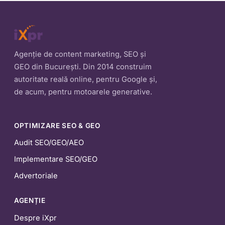
Agenție de content marketing, SEO și
GEO din București. Din 2014 construim
autoritate reală online, pentru Google și,
de acum, pentru motoarele generative.
OPTIMIZARE SEO & GEO
Audit SEO/GEO/AEO
Implementare SEO/GEO
Advertoriale
AGENȚIE
Despre iXpr