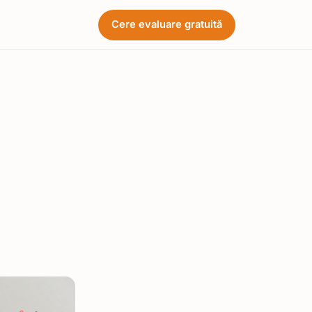
Cere evaluare gratuită