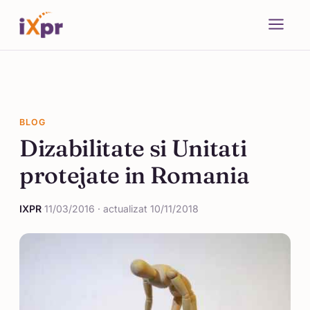
BLOG
Dizabilitate si Unitati
protejate in Romania
IXPR
·
11/03/2016 · actualizat 10/11/2018