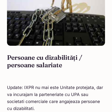
Persoane cu dizabilități /
persoane salariate
Update: IXPR nu mai este Unitate protejata, dar
va incurajam la parteneriate cu UPA sau
societati comerciale care angajeaza persoane
cu dizabilitati.