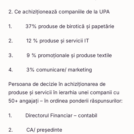
2. Ce achiziționează companiile de la UPA
1. 37% produse de birotică și papetărie
2. 12 % produse și servicii IT
3. 9 % promoționale și produse textile
4. 3% comunicare/ marketing
Persoana de decizie în achiziționarea de
produse și servicii în ierarhia unei companii cu
50+ angajați – în ordinea ponderii răspunsurilor:
1. Directorul Financiar – contabil
2. CA/ președinte