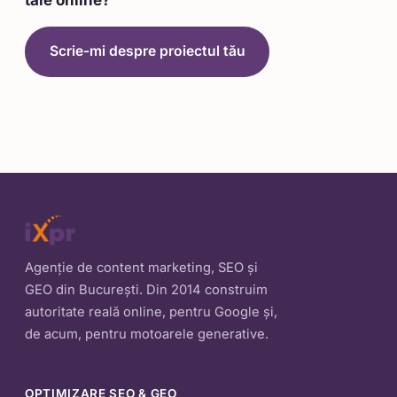
Scrie-mi despre proiectul tău
Agenție de content marketing, SEO și
GEO din București. Din 2014 construim
autoritate reală online, pentru Google și,
de acum, pentru motoarele generative.
OPTIMIZARE SEO & GEO