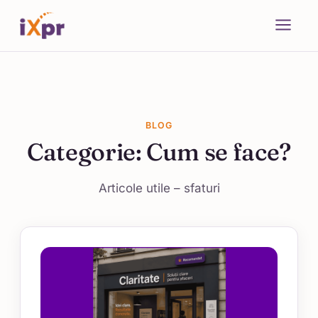
BLOG
Categorie:
Cum se face?
Articole utile – sfaturi