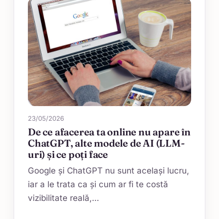
23/05/2026
De ce afacerea ta online nu apare în
ChatGPT, alte modele de AI (LLM-
uri) și ce poți face
Google și ChatGPT nu sunt același lucru,
iar a le trata ca și cum ar fi te costă
vizibilitate reală,…