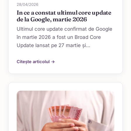
28/04/2026
In ce a constat ultimul core update
de la Google, martie 2026
Ultimul core update confirmat de Google
în martie 2026 a fost un Broad Core
Update lansat pe 27 martie și…
Citește articolul →