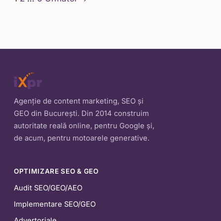
articole
Agenție de content marketing, SEO și
GEO din București. Din 2014 construim
autoritate reală online, pentru Google și,
de acum, pentru motoarele generative.
OPTIMIZARE SEO & GEO
Audit SEO/GEO/AEO
Implementare SEO/GEO
Advertoriale