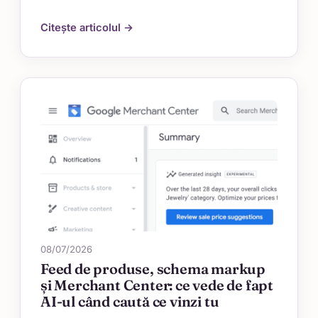
Citește articolul →
08/07/2026
Feed de produse, schema markup
și Merchant Center: ce vede de fapt
AI-ul când caută ce vinzi tu