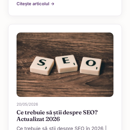
Citește articolul →
20/05/2026
Ce trebuie să știi despre SEO?
Actualizat 2026
Ce trebuie să știi despre SEO în 2026 |