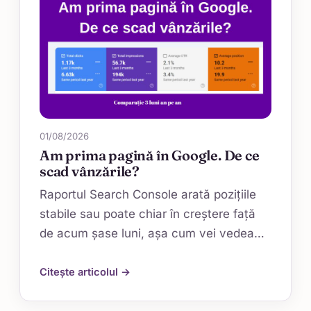
01/08/2026
Am prima pagină în Google. De ce
scad vânzările?
Raportul Search Console arată pozițiile
stabile sau poate chiar în creștere față
de acum șase luni, așa cum vei vedea…
Citește articolul →