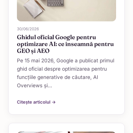
30/06/2026
Ghidul oficial Google pentru
optimizare AI: ce înseamnă pentru
GEO și AEO
Pe 15 mai 2026, Google a publicat primul
ghid oficial despre optimizarea pentru
funcțiile generative de căutare, AI
Overviews și…
Citește articolul →