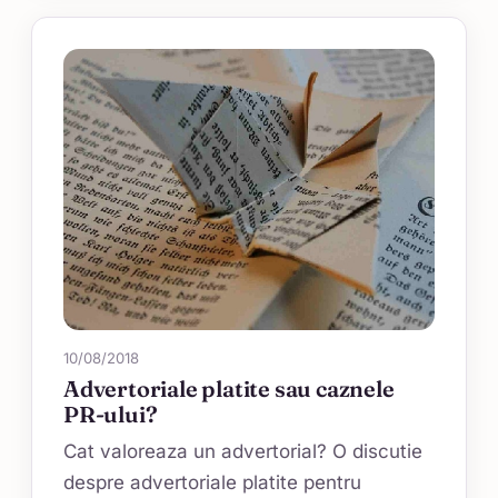
10/08/2018
Advertoriale platite sau caznele
PR-ului?
Cat valoreaza un advertorial? O discutie
despre advertoriale platite pentru