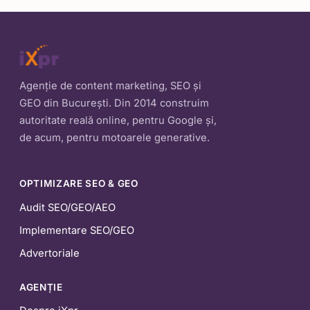
Agenție de content marketing, SEO și
GEO din București. Din 2014 construim
autoritate reală online, pentru Google și,
de acum, pentru motoarele generative.
OPTIMIZARE SEO & GEO
Audit SEO/GEO/AEO
Implementare SEO/GEO
Advertoriale
AGENȚIE