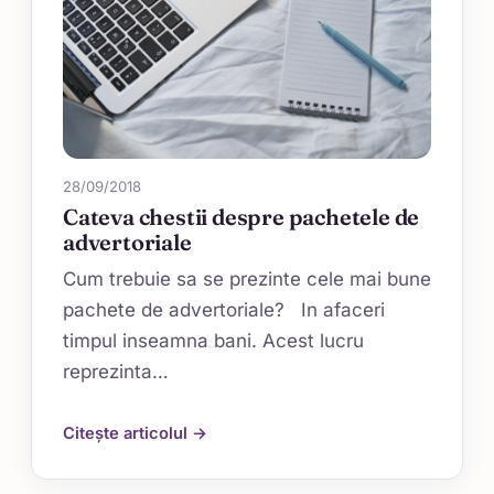
28/09/2018
Cateva chestii despre pachetele de
advertoriale
Cum trebuie sa se prezinte cele mai bune
pachete de advertoriale? In afaceri
timpul inseamna bani. Acest lucru
reprezinta…
Citește articolul →