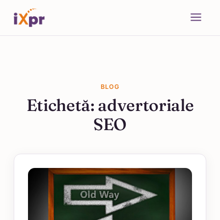
BLOG
Etichetă:
advertoriale
SEO