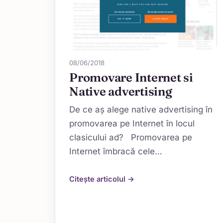
08/06/2018
Promovare Internet si
Native advertising
De ce aș alege native advertising în
promovarea pe Internet în locul
clasicului ad? Promovarea pe
Internet îmbracă cele…
Citește articolul →