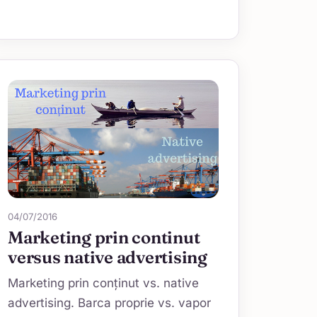
04/07/2016
Marketing prin continut
versus native advertising
Marketing prin conținut vs. native
advertising. Barca proprie vs. vapor